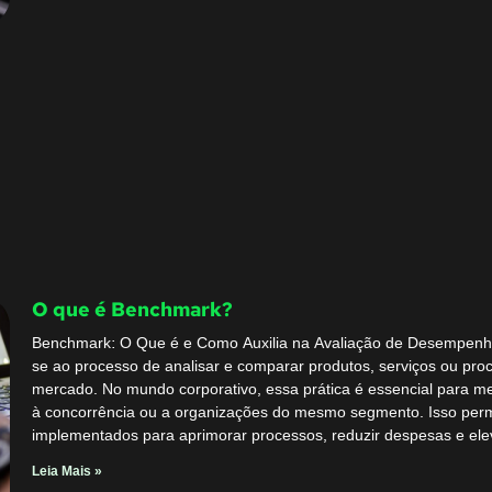
O que é Benchmark?
Benchmark: O Que é e Como Auxilia na Avaliação de Desempenh
se ao processo de analisar e comparar produtos, serviços ou pr
mercado. No mundo corporativo, essa prática é essencial para
à concorrência ou a organizações do mesmo segmento. Isso permi
implementados para aprimorar processos, reduzir despesas e ele
Leia Mais »