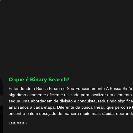
O que é Binary Search?
Entendendo a Busca Binária e Seu Funcionamento A Busca Binár
algoritmo altamente eficiente utilizado para localizar um element
segue uma abordagem de divisão e conquista, reduzindo signific
analisados a cada etapa. Diferente da busca linear, que percorre 
encontra o item desejado de maneira muito mais rápida, operand
Leia Mais »