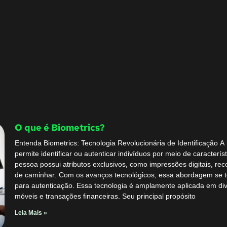
O que é Biometrics?
Entenda Biometrics: Tecnologia Revolucionária de Identificação A
permite identificar ou autenticar indivíduos por meio de caracterí
pessoa possui atributos exclusivos, como impressões digitais, rec
de caminhar. Com os avanços tecnológicos, essa abordagem se t
para autenticação. Essa tecnologia é amplamente aplicada em dive
móveis e transações financeiras. Seu principal propósito
Leia Mais »