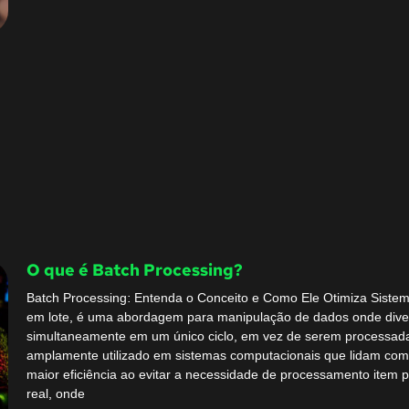
O que é Batch Processing?
Batch Processing: Entenda o Conceito e Como Ele Otimiza Siste
em lote, é uma abordagem para manipulação de dados onde dive
simultaneamente em um único ciclo, em vez de serem processada
amplamente utilizado em sistemas computacionais que lidam co
maior eficiência ao evitar a necessidade de processamento item
real, onde