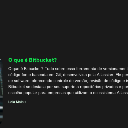
O que é Bitbucket?
O que é Bitbucket? Tudo sobre essa ferramenta de versionamen
código-fonte baseada em Git, desenvolvida pela Atlassian. Ele p
de software, oferecendo controle de versão, revisão de código e
Bitbucket se destaca por seu suporte a repositórios privados e p
escolha popular para empresas que utilizam o ecossistema Atlass
Leia Mais »