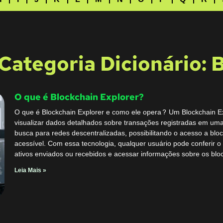
Categoria Dicionário: 
O que é Blockchain Explorer?
O que é Blockchain Explorer e como ele opera? Um Blockchain Ex
visualizar dados detalhados sobre transações registradas em um
busca para redes descentralizadas, possibilitando o acesso a blo
acessível. Com essa tecnologia, qualquer usuário pode conferir o 
ativos enviados ou recebidos e acessar informações sobre os bloc
Leia Mais »