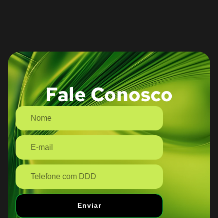
Fale Conosco
Enviar