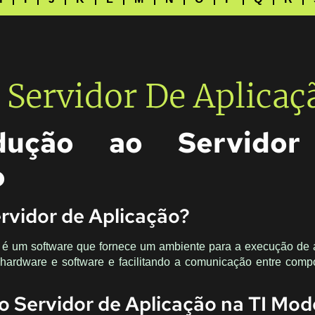
 Servidor De Aplicaç
odução ao Servido
o
rvidor de Aplicação?
 é um software que fornece um ambiente para a execução de 
hardware e software e facilitando a comunicação entre com
o Servidor de Aplicação na TI Mo