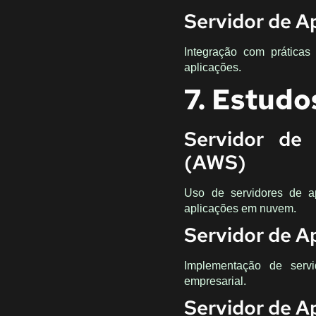
Servidor de A
Integração com práticas
aplicações.
7. Estudo
Servidor de
(AWS)
Uso de servidores de a
aplicações em nuvem.
Servidor de A
Implementação de servi
empresarial.
Servidor de A