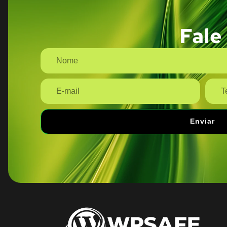
Fale
Enviar