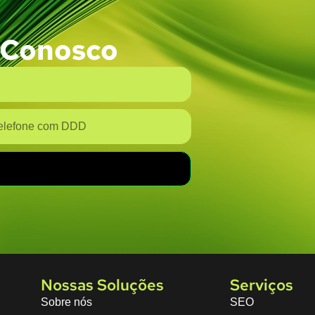
 Conosco
Nossas Soluções
Serviços
Sobre nós
SEO