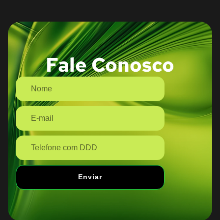
Fale Conosco
Enviar