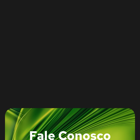
Fale Conosco