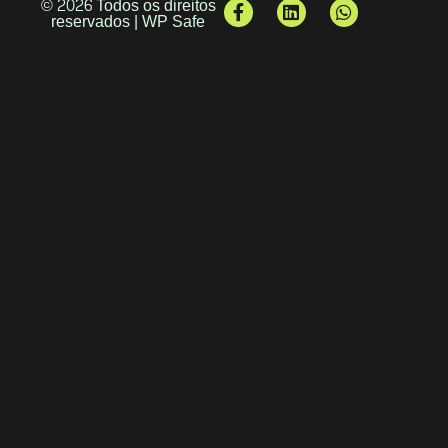
© 2026 Todos os direitos
reservados | WP Safe