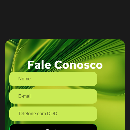
Fale Conosco