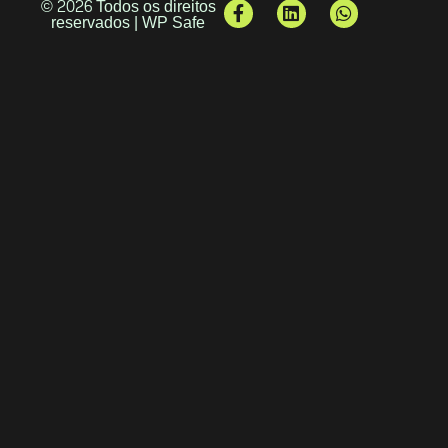
© 2026 Todos os direitos
reservados | WP Safe