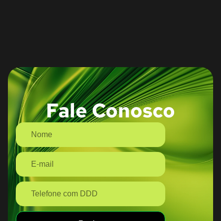
Fale Conosco