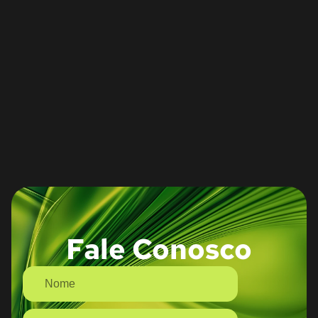
Fale Conosco