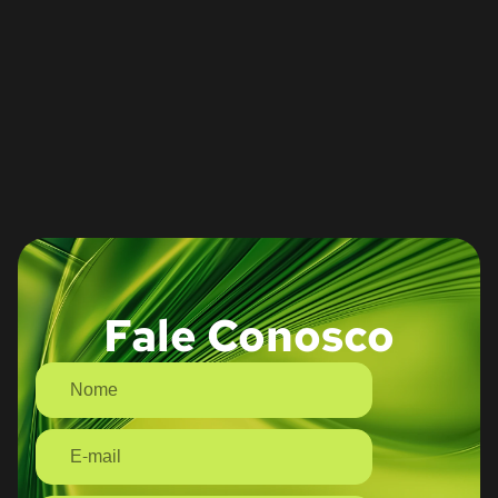
Fale Conosco