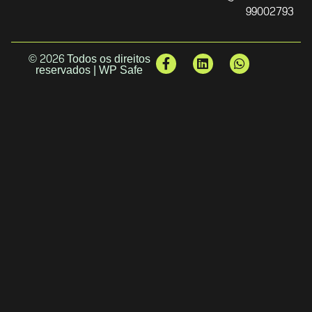
99002793
© 2026 Todos os direitos
reservados | WP Safe