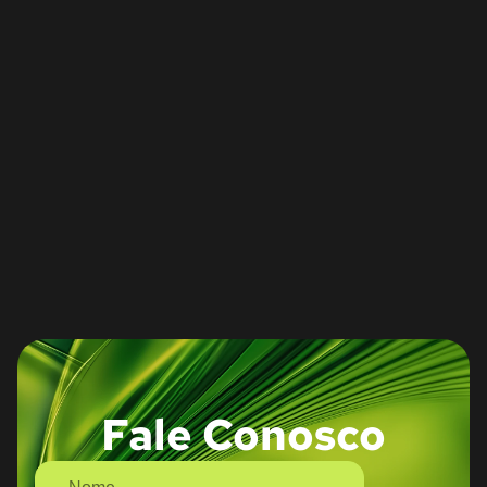
Fale Conosco