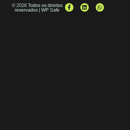
© 2026 Todos os direitos
reservados | WP Safe