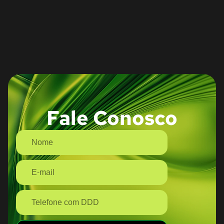
Fale Conosco