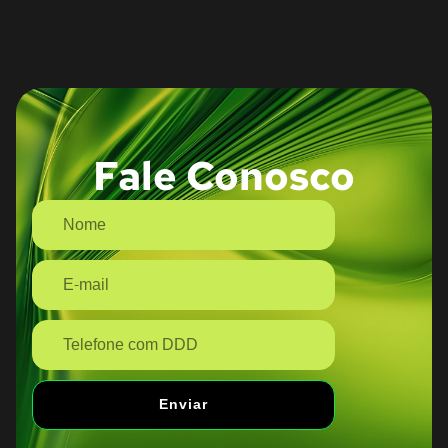
Fale Conosco
Enviar