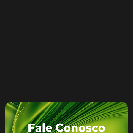
Fale Conosco