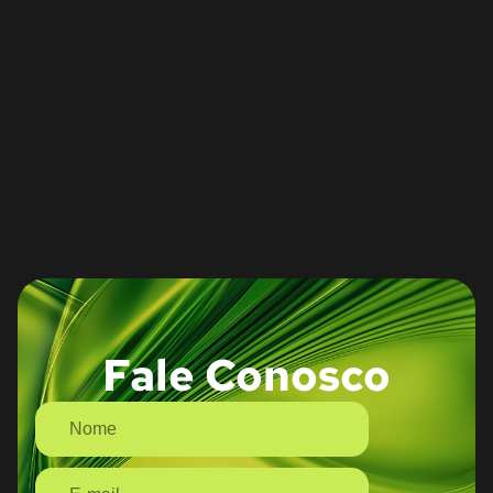
Fale Conosco