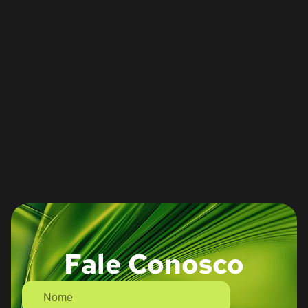
Fale Conosco