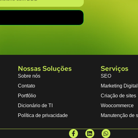
Nossas Soluções
Serviços
Sobre nós
SEO
Contato
Marketing Digital
Portfólio
Criação de sites
Dicionário de TI
Woocommerce
Política de privacidade
Manutenção de s