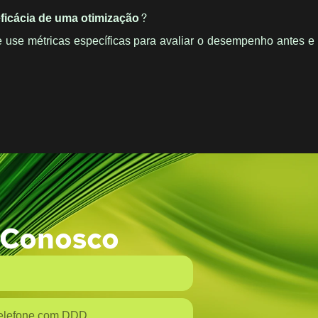
ficácia de uma otimização?
e use métricas específicas para avaliar o desempenho antes e
 Conosco