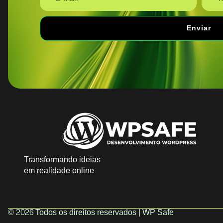
Enviar
Transformando ideias
em realidade online
© 2026 Todos os direitos reservados | WP Safe