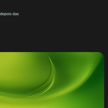
 depois das