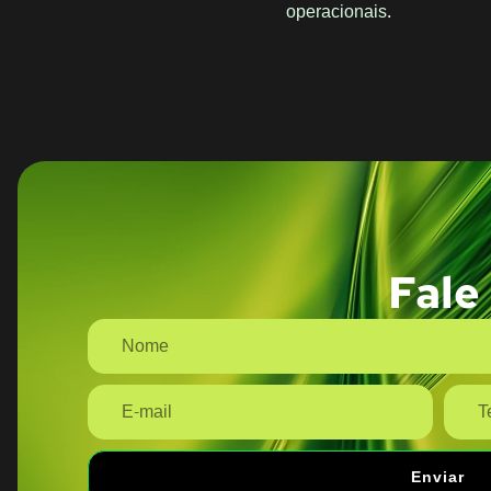
operacionais.
Fale
Enviar