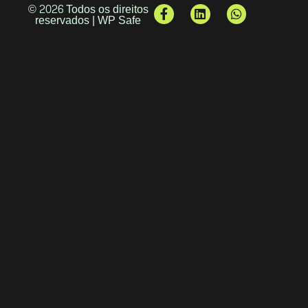
© 2026 Todos os direitos
reservados | WP Safe