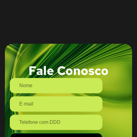
Fale Conosco