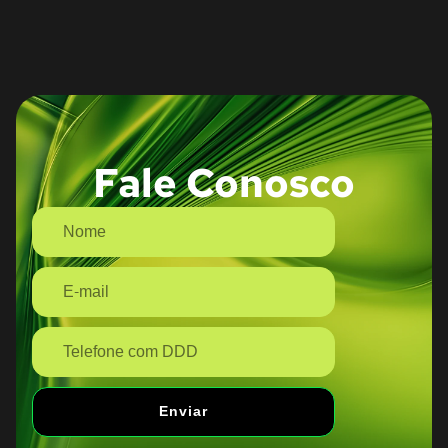
Fale Conosco
Enviar