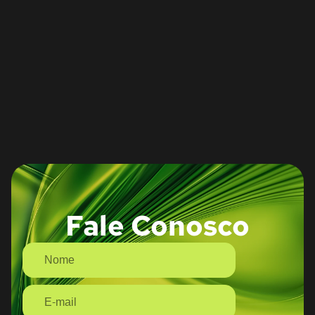
Fale Conosco