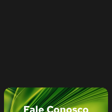
Fale Conosco