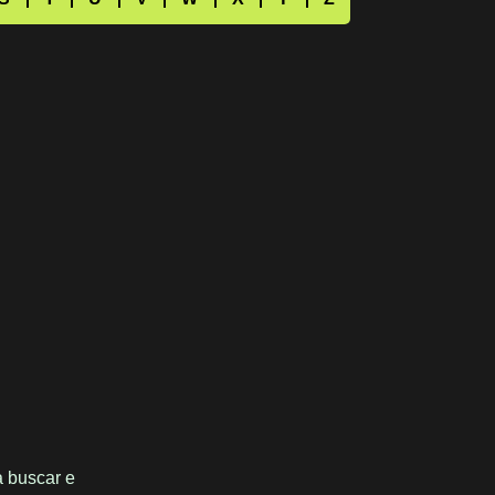
 buscar e