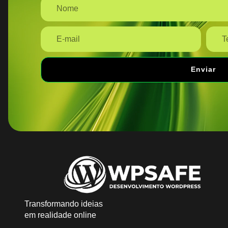
Enviar
Transformando ideias
em realidade online