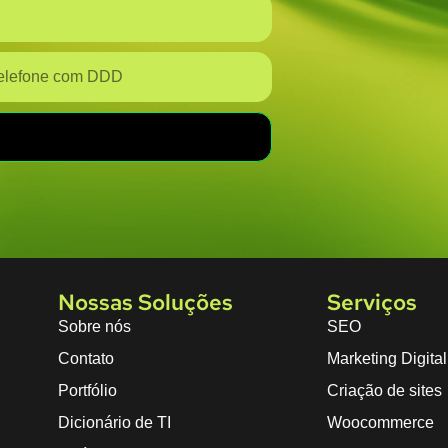
Nossas Soluções
Serviços
Sobre nós
SEO
Contato
Marketing Digital
Portfólio
Criação de sites
Dicionário de TI
Woocommerce