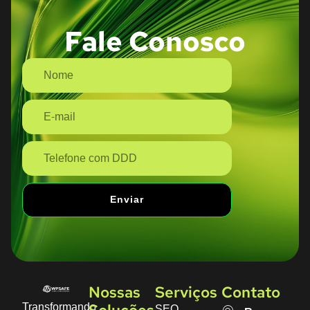
Fale Conosco
Enviar
Nossas
Serviços
Contato
Transformando
SEO