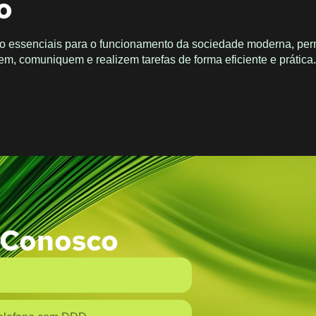
o
o essenciais para o funcionamento da sociedade moderna, per
m, comuniquem e realizem tarefas de forma eficiente e prática
 Conosco