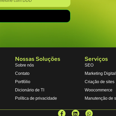
Nossas Soluções
Serviços
Sobre nós
SEO
Contato
Marketing Digital
Portfólio
Criação de sites
Dicionário de TI
Woocommerce
Política de privacidade
Manutenção de s