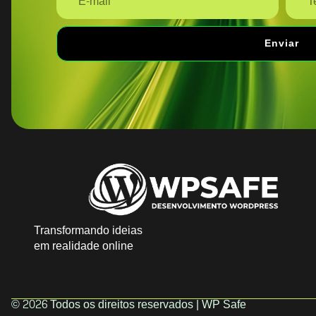
Enviar
Transformando ideias
em realidade online
© 2026 Todos os direitos reservados | WP Safe