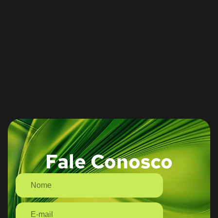
Fale Conosco