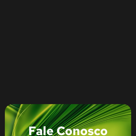
Fale Conosco