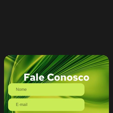
Fale Conosco