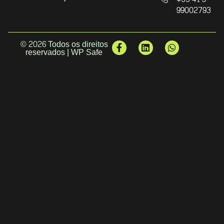
99002793
© 2026 Todos os direitos
reservados | WP Safe