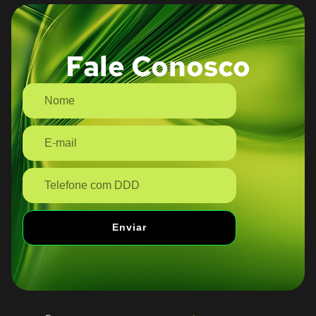
Fale Conosco
Enviar