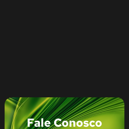
Fale Conosco