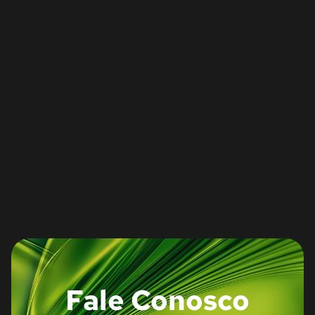
Fale Conosco