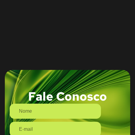
Fale Conosco