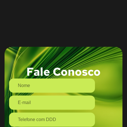
Fale Conosco