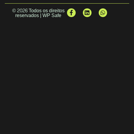
© 2026 Todos os direitos
reservados | WP Safe