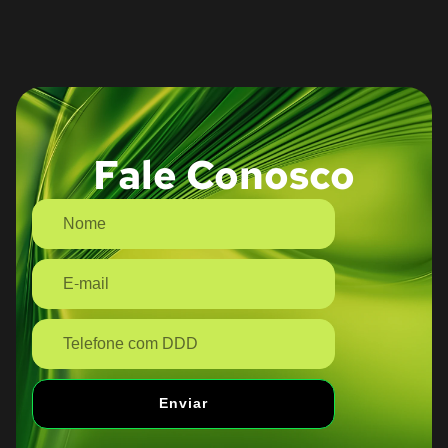
Fale Conosco
Enviar