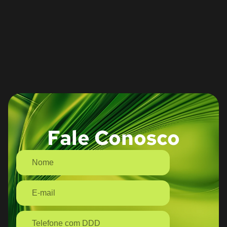
Fale Conosco