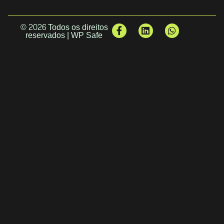
© 2026 Todos os direitos
reservados | WP Safe