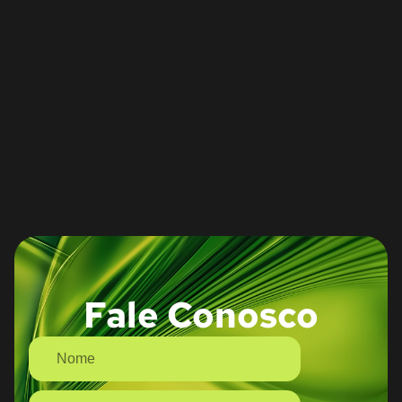
Fale Conosco