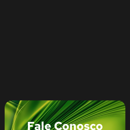
Fale Conosco