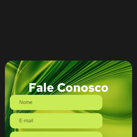
Fale Conosco