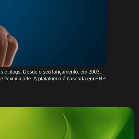
s e blogs. Desde o seu lançamento, em 2003,
 e flexibilidade. A plataforma é baseada em PHP