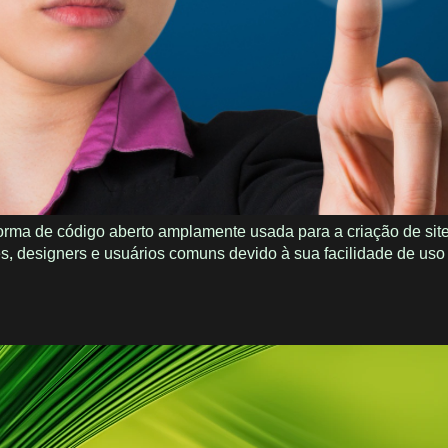
ma de código aberto amplamente usada para a criação de site
s, designers e usuários comuns devido à sua facilidade de uso