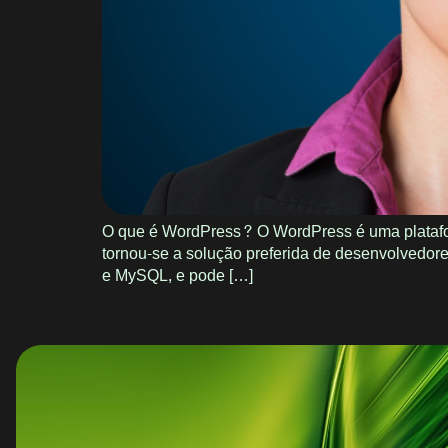
O que é WordPress? O WordPress é uma platafor
tornou-se a solução preferida de desenvolvedore
e MySQL, e pode […]