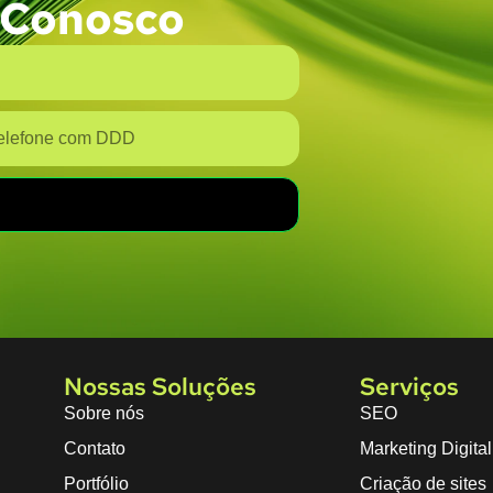
 Conosco
Nossas Soluções
Serviços
Sobre nós
SEO
Contato
Marketing Digital
Portfólio
Criação de sites