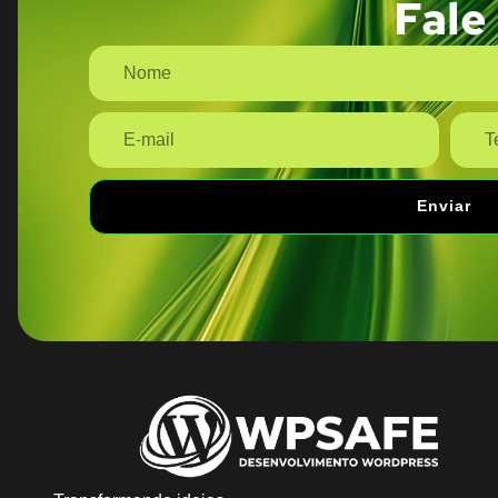
Fale
Enviar